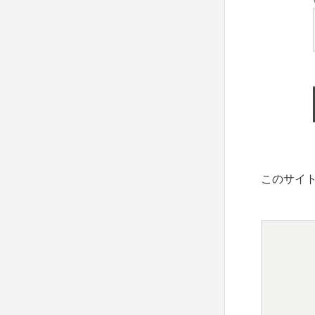
このサイト