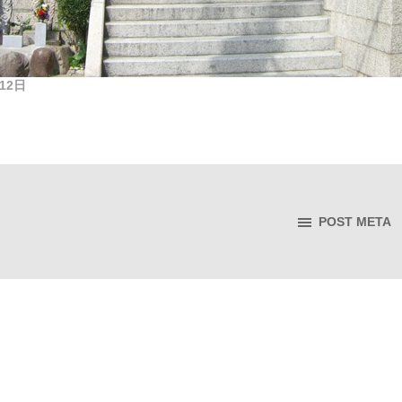
月12日
POST META