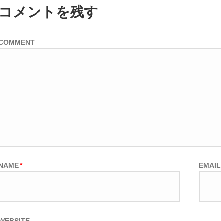
コメントを残す
COMMENT
NAME
*
EMAIL
WEBSITE