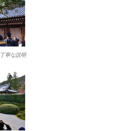
丁寧な説明