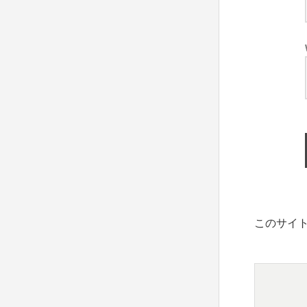
このサイト