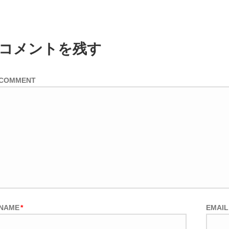
コメントを残す
COMMENT
NAME
*
EMAIL