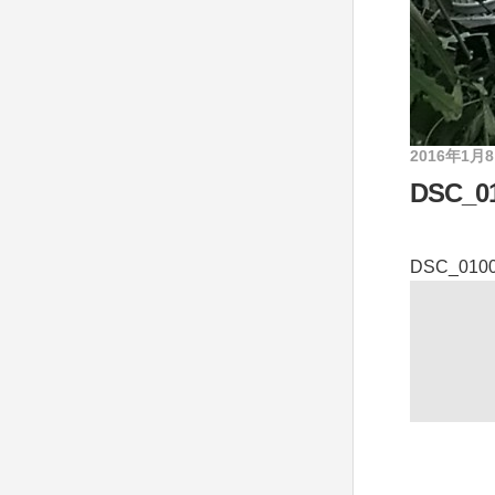
2016年1月
DSC_01
DSC_010