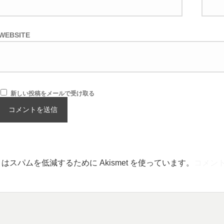
WEBSITE
新しい投稿をメールで受け取る
はスパムを低減するために Akismet を使っています。
コメン