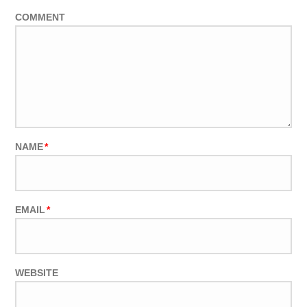
COMMENT
NAME
*
EMAIL
*
WEBSITE