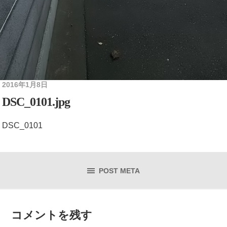
2016年1月8日
DSC_0101.jpg
DSC_0101
POST META
コメントを残す