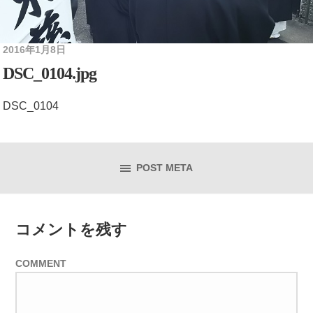
2016年1月8日
DSC_0104.jpg
DSC_0104
POST META
コメントを残す
COMMENT