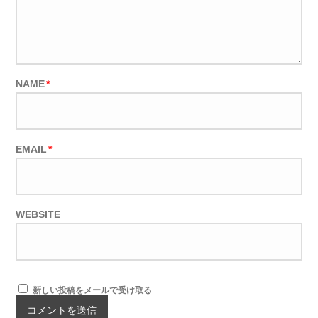
NAME
*
EMAIL
*
WEBSITE
新しい投稿をメールで受け取る