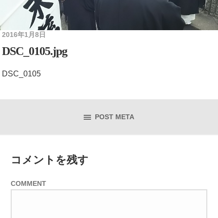
2016年1月8日
DSC_0105.jpg
DSC_0105
POST META
コメントを残す
COMMENT