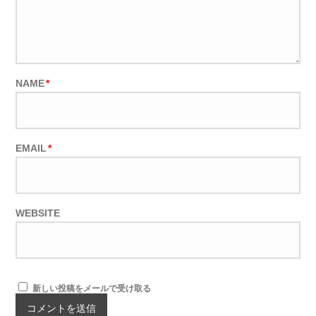
NAME
*
EMAIL
*
WEBSITE
新しい投稿をメールで受け取る