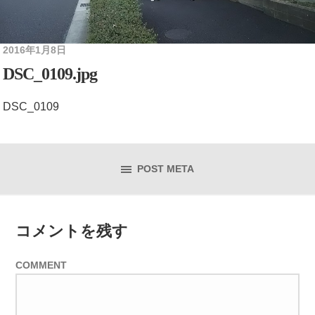
2016年1月8日
DSC_0109.jpg
DSC_0109
POST META
コメントを残す
COMMENT