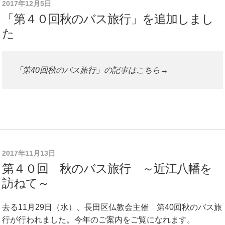
2017年12月5日
「第４０回秋のバス旅行」を追加しまし
た
「第40回秋のバス旅行」の記事はこちら→
2017年11月13日
第４０回 秋のバス旅行 ～近江八幡を
訪ねて～
去る11月29日（水）、長田区仏教会主催 第40回秋のバス旅
行が行われました。今年のご案内をご覧になれます。