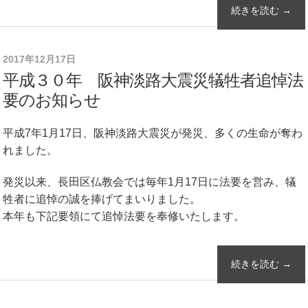
続きを読む →
2017年12月17日
平成３０年 阪神淡路大震災犠牲者追悼法
要のお知らせ
平成7年1月17日、阪神淡路大震災が発災、多くの生命が奪わ
れました。
発災以来、長田区仏教会では毎年1月17日に法要を営み、犠
牲者に追悼の誠を捧げてまいりました。
本年も下記要領にて追悼法要を奉修いたします。
続きを読む →