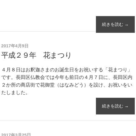
続きを読む →
2017年4月9日
平成２９年 花まつり
４月８日はお釈迦さまのお誕生日をお祝いする「花まつり」
です。長田区仏教会では今年も前日の４月７日に、長田区内
２か所の商店街で花御堂（はなみどう）を設け、お祝いをい
たしました。
続きを読む →
2017年3月25日