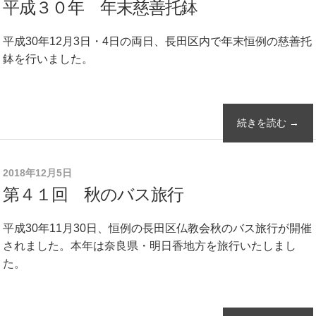
平成３０年 年末慈善托鉢
平成30年12月3日・4日の両日、長田区内で年末恒例の慈善托
鉢を行いました。
続きを読む →
2018年12月5日
第４１回 秋のバス旅行
平成30年11月30日、恒例の長田区仏教会秋のバス旅行が開催
されました。本年は奈良県・明日香地方を旅行いたしまし
た。