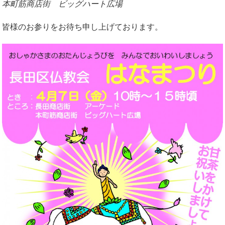
本町筋商店街 ビッグハート広場
皆様のお参りをお待ち申し上げております。