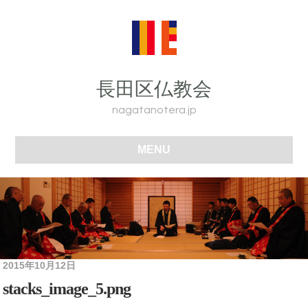
長田区仏教会
nagatanotera.jp
MENU
2015年10月12日
stacks_image_5.png