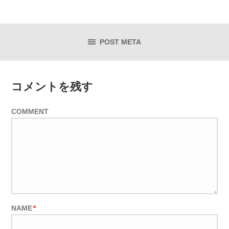
POST META
コメントを残す
COMMENT
NAME
*