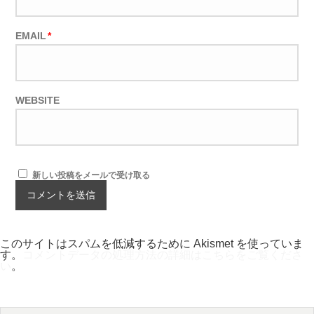
EMAIL
*
WEBSITE
新しい投稿をメールで受け取る
このサイトはスパムを低減するために Akismet を使っていま
す。
コメントデータの処理方法の詳細はこちらをご覧くださ
い
。