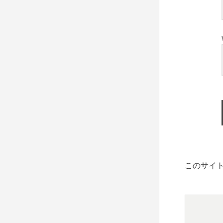
このサイト