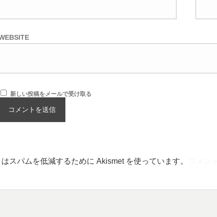
WEBSITE
新しい投稿をメールで受け取る
はスパムを低減するために Akismet を使っています。
コメン