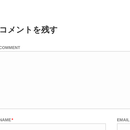
コメントを残す
COMMENT
NAME
*
EMAIL