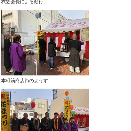
衣笠会長による勤行
本町筋商店街のようす