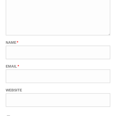
NAME
*
EMAIL
*
WEBSITE