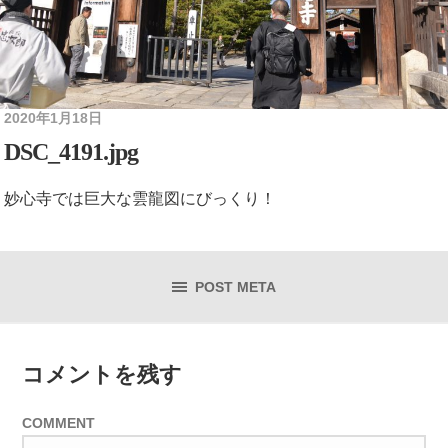
2020年1月18日
DSC_4191.jpg
妙心寺では巨大な雲龍図にびっくり！
POST META
コメントを残す
COMMENT