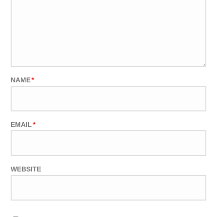
NAME
*
EMAIL
*
WEBSITE