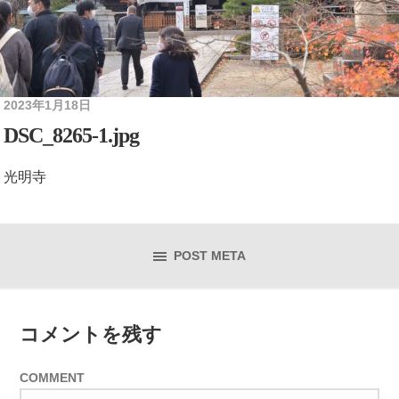
2023年1月18日
DSC_8265-1.jpg
光明寺
POST META
コメントを残す
COMMENT