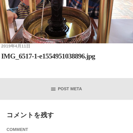
2019年4月11日
IMG_6517-1-e1554951038896.jpg
POST META
コメントを残す
COMMENT