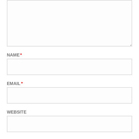
NAME
*
EMAIL
*
WEBSITE